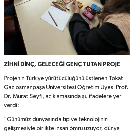
ZİHNİ DİNÇ, GELECEĞİ GENÇ TUTAN PROJE
Projenin Türkiye yürütücülüğünü üstlenen Tokat
Gaziosmanpaşa Üniversitesi Öğretim Üyesi Prof.
Dr. Murat Seyfi, açıklamasında şu ifadelere yer
verdi:
“Günümüz dünyasında tıp ve teknolojinin
gelişmesiyle birlikte insan ömrü uzuyor, dünya