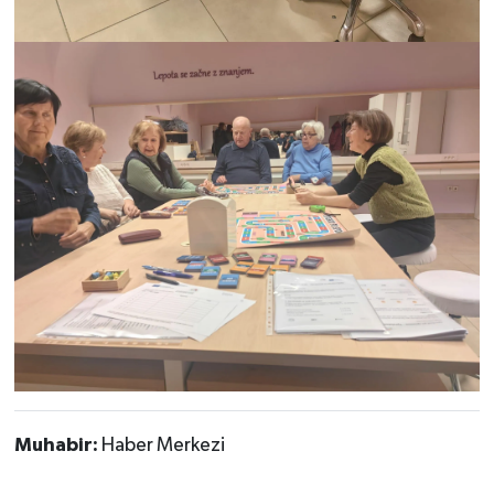
Muhabir:
Haber Merkezi