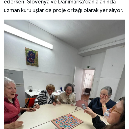
ederken, Slovenya ve Danimarka’dan alanında
uzman kuruluşlar da proje ortağı olarak yer alıyor.