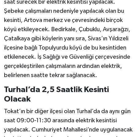
saat sürecek bir elektrik kesintisi yapılacak.
Şebeke çalışmaları nedeniyle yapılacak olan bu
kesinti, Artova merkez ve çevresindeki birçok
köyü etkileyecek. Bedirkale, Çubuklu, Avşarağzı,
Çatalkaya gibi köylerin yanı sıra, Sivas’ın Yıldızeli
ilçesine bağlı Topulyurdu köyü de bu kesintiden
etkilenecek. İş Sağlığı ve Güvenliği çerçevesinde
gerçekleştirilen çalışmaların ardından elektrik,
belirlenen saatte tekrar sağlanacak.
Turhal’da 2,5 Saatlik Kesinti
Olacak
Tokat’ın bir diğer ilçesi olan Turhal’da da aynı gün
saat 09:00-11:30 arasında elektrik kesintisi
yapılacak. Cumhuriyet Mahallesi’nde uygulanacak