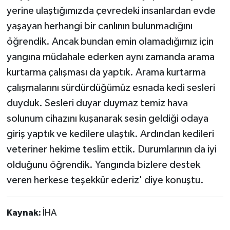
yerine ulaştığımızda çevredeki insanlardan evde
yaşayan herhangi bir canlının bulunmadığını
öğrendik. Ancak bundan emin olamadığımız için
yangına müdahale ederken aynı zamanda arama
kurtarma çalışması da yaptık. Arama kurtarma
çalışmalarını sürdürdüğümüz esnada kedi sesleri
duyduk. Sesleri duyar duymaz temiz hava
solunum cihazını kuşanarak sesin geldiği odaya
giriş yaptık ve kedilere ulaştık. Ardından kedileri
veteriner hekime teslim ettik. Durumlarının da iyi
olduğunu öğrendik. Yangında bizlere destek
veren herkese teşekkür ederiz' diye konuştu.
Kaynak:
İHA