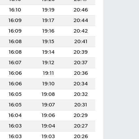
16:10
19:19
20:46
16:09
19:17
20:44
16:09
19:16
20:42
16:08
19:15
20:41
16:08
19:14
20:39
16:07
19:12
20:37
16:06
19:11
20:36
16:06
19:10
20:34
16:05
19:08
20:32
16:05
19:07
20:31
16:04
19:06
20:29
16:03
19:04
20:27
16:03
19:03
20:26