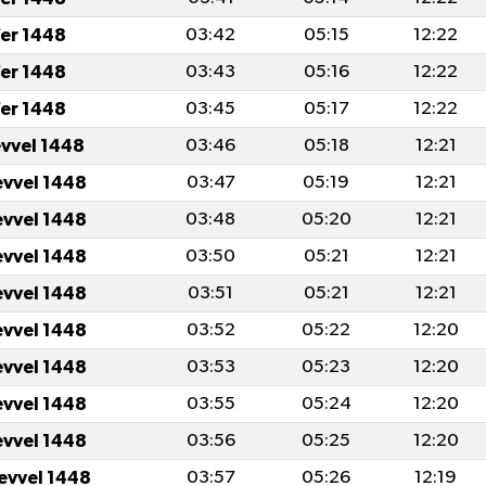
er 1448
03:42
05:15
12:22
er 1448
03:43
05:16
12:22
er 1448
03:45
05:17
12:22
evvel 1448
03:46
05:18
12:21
evvel 1448
03:47
05:19
12:21
evvel 1448
03:48
05:20
12:21
evvel 1448
03:50
05:21
12:21
evvel 1448
03:51
05:21
12:21
evvel 1448
03:52
05:22
12:20
evvel 1448
03:53
05:23
12:20
evvel 1448
03:55
05:24
12:20
evvel 1448
03:56
05:25
12:20
levvel 1448
03:57
05:26
12:19