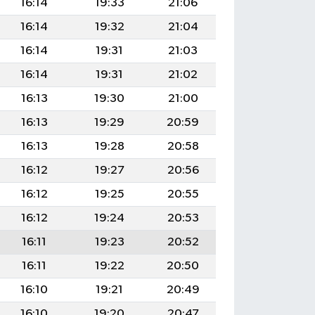
16:14
19:33
21:06
16:14
19:32
21:04
16:14
19:31
21:03
16:14
19:31
21:02
16:13
19:30
21:00
16:13
19:29
20:59
16:13
19:28
20:58
16:12
19:27
20:56
16:12
19:25
20:55
16:12
19:24
20:53
16:11
19:23
20:52
16:11
19:22
20:50
16:10
19:21
20:49
16:10
19:20
20:47