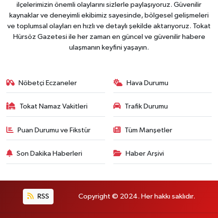
ilçelerimizin önemli olaylarını sizlerle paylaşıyoruz. Güvenilir
kaynaklar ve deneyimli ekibimiz sayesinde, bölgesel gelişmeleri
ve toplumsal olayları en hızlı ve detaylı şekilde aktarıyoruz. Tokat
Hürsöz Gazetesi ile her zaman en güncel ve güvenilir habere
ulaşmanın keyfini yaşayın.
Nöbetçi Eczaneler
Hava Durumu
Tokat Namaz Vakitleri
Trafik Durumu
Puan Durumu ve Fikstür
Tüm Manşetler
Son Dakika Haberleri
Haber Arşivi
RSS
Copyright © 2024. Her hakkı saklıdır.