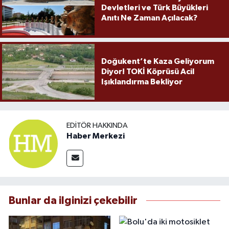
Devletleri ve Türk Büyükleri
Anıtı Ne Zaman Açılacak?
Doğukent’te Kaza Geliyorum
Diyor! TOKİ Köprüsü Acil
Işıklandırma Bekliyor
EDITÖR HAKKINDA
Haber Merkezi
Bunlar da ilginizi çekebilir