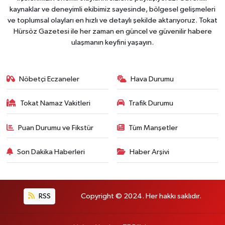
kaynaklar ve deneyimli ekibimiz sayesinde, bölgesel gelişmeleri
ve toplumsal olayları en hızlı ve detaylı şekilde aktarıyoruz. Tokat
Hürsöz Gazetesi ile her zaman en güncel ve güvenilir habere
ulaşmanın keyfini yaşayın.
Nöbetçi Eczaneler
Hava Durumu
Tokat Namaz Vakitleri
Trafik Durumu
Puan Durumu ve Fikstür
Tüm Manşetler
Son Dakika Haberleri
Haber Arşivi
RSS
Copyright © 2024. Her hakkı saklıdır.