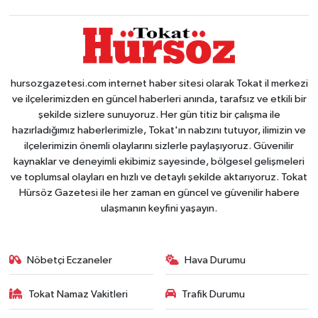
hursozgazetesi.com internet haber sitesi olarak Tokat il merkezi
ve ilçelerimizden en güncel haberleri anında, tarafsız ve etkili bir
şekilde sizlere sunuyoruz. Her gün titiz bir çalışma ile
hazırladığımız haberlerimizle, Tokat'ın nabzını tutuyor, ilimizin ve
ilçelerimizin önemli olaylarını sizlerle paylaşıyoruz. Güvenilir
kaynaklar ve deneyimli ekibimiz sayesinde, bölgesel gelişmeleri
ve toplumsal olayları en hızlı ve detaylı şekilde aktarıyoruz. Tokat
Hürsöz Gazetesi ile her zaman en güncel ve güvenilir habere
ulaşmanın keyfini yaşayın.
Nöbetçi Eczaneler
Hava Durumu
Tokat Namaz Vakitleri
Trafik Durumu