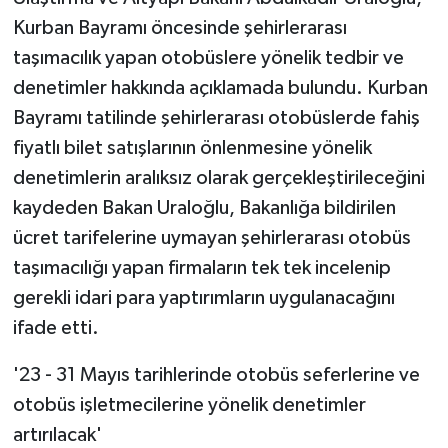
Kurban Bayramı öncesinde şehirlerarası
taşımacılık yapan otobüslere yönelik tedbir ve
denetimler hakkında açıklamada bulundu. Kurban
Bayramı tatilinde şehirlerarası otobüslerde fahiş
fiyatlı bilet satışlarının önlenmesine yönelik
denetimlerin aralıksız olarak gerçekleştirileceğini
kaydeden Bakan Uraloğlu, Bakanlığa bildirilen
ücret tarifelerine uymayan şehirlerarası otobüs
taşımacılığı yapan firmaların tek tek incelenip
gerekli idari para yaptırımların uygulanacağını
ifade etti.
'23 - 31 Mayıs tarihlerinde otobüs seferlerine ve
otobüs işletmecilerine yönelik denetimler
artırılacak'