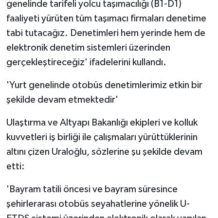
genelinde tarifeli yolcu taşımacılığı (B1-D1)
faaliyeti yürüten tüm taşımacı firmaları denetime
tabi tutacağız. Denetimleri hem yerinde hem de
elektronik denetim sistemleri üzerinden
gerçekleştireceğiz' ifadelerini kullandı.
'Yurt genelinde otobüs denetimlerimiz etkin bir
şekilde devam etmektedir'
Ulaştırma ve Altyapı Bakanlığı ekipleri ve kolluk
kuvvetleri iş birliği ile çalışmaları yürüttüklerinin
altını çizen Uraloğlu, sözlerine şu şekilde devam
etti:
'Bayram tatili öncesi ve bayram süresince
şehirlerarası otobüs seyahatlerine yönelik U-