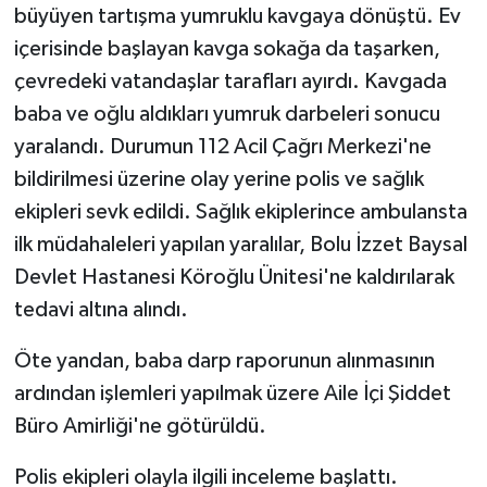
büyüyen tartışma yumruklu kavgaya dönüştü. Ev
içerisinde başlayan kavga sokağa da taşarken,
çevredeki vatandaşlar tarafları ayırdı. Kavgada
baba ve oğlu aldıkları yumruk darbeleri sonucu
yaralandı. Durumun 112 Acil Çağrı Merkezi'ne
bildirilmesi üzerine olay yerine polis ve sağlık
ekipleri sevk edildi. Sağlık ekiplerince ambulansta
ilk müdahaleleri yapılan yaralılar, Bolu İzzet Baysal
Devlet Hastanesi Köroğlu Ünitesi'ne kaldırılarak
tedavi altına alındı.
Öte yandan, baba darp raporunun alınmasının
ardından işlemleri yapılmak üzere Aile İçi Şiddet
Büro Amirliği'ne götürüldü.
Polis ekipleri olayla ilgili inceleme başlattı.