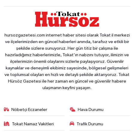
hursozgazetesi.com internet haber sitesi olarak Tokat il merkezi
ve ilçelerimizden en güncel haberleri anında, tarafsız ve etkili bir
şekilde sizlere sunuyoruz. Her gün titiz bir çalışma ile
hazırladığımız haberlerimizle, Tokat'ın nabzını tutuyor, ilimizin ve
ilçelerimizin önemli olaylarını sizlerle paylaşıyoruz. Güvenilir
kaynaklar ve deneyimli ekibimiz sayesinde, bölgesel gelişmeleri
ve toplumsal olayları en hızlı ve detaylı şekilde aktarıyoruz. Tokat
Hürsöz Gazetesi ile her zaman en güncel ve güvenilir habere
ulaşmanın keyfini yaşayın.
Nöbetçi Eczaneler
Hava Durumu
Tokat Namaz Vakitleri
Trafik Durumu