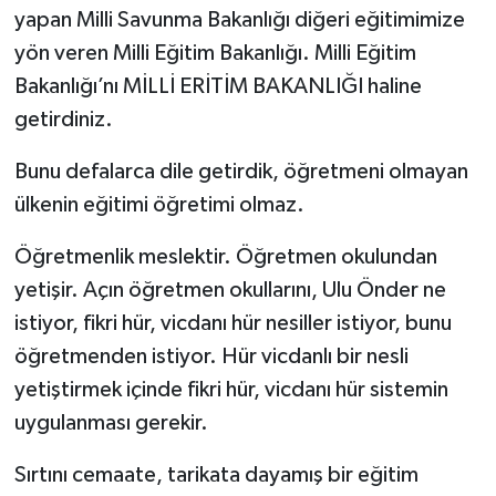
yapan Milli Savunma Bakanlığı diğeri eğitimimize
yön veren Milli Eğitim Bakanlığı. Milli Eğitim
Bakanlığı’nı MİLLİ ERİTİM BAKANLIĞI haline
getirdiniz.
Bunu defalarca dile getirdik, öğretmeni olmayan
ülkenin eğitimi öğretimi olmaz.
Öğretmenlik meslektir. Öğretmen okulundan
yetişir. Açın öğretmen okullarını, Ulu Önder ne
istiyor, fikri hür, vicdanı hür nesiller istiyor, bunu
öğretmenden istiyor. Hür vicdanlı bir nesli
yetiştirmek içinde fikri hür, vicdanı hür sistemin
uygulanması gerekir.
Sırtını cemaate, tarikata dayamış bir eğitim