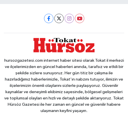
hursozgazetesi.com internet haber sitesi olarak Tokat il merkezi
ve ilçelerimizden en güncel haberleri anında, tarafsız ve etkili bir
şekilde sizlere sunuyoruz. Her gün titiz bir çalışma ile
hazırladığımız haberlerimizle, Tokat'ın nabzını tutuyor, ilimizin ve
ilçelerimizin önemli olaylarını sizlerle paylaşıyoruz. Güvenilir
kaynaklar ve deneyimli ekibimiz sayesinde, bölgesel gelişmeleri
ve toplumsal olayları en hızlı ve detaylı şekilde aktarıyoruz. Tokat
Hürsöz Gazetesi ile her zaman en güncel ve güvenilir habere
ulaşmanın keyfini yaşayın.