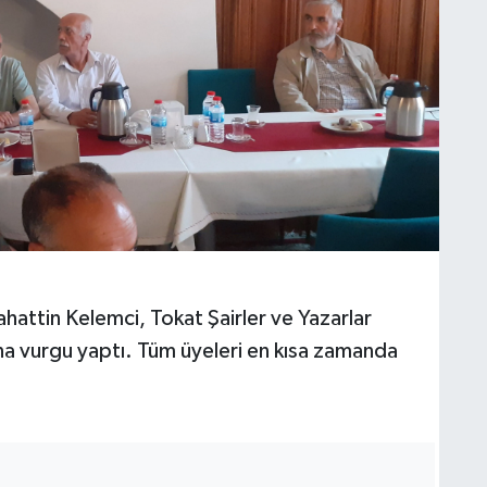
hattin Kelemci, Tokat Şairler ve Yazarlar
 vurgu yaptı. Tüm üyeleri en kısa zamanda