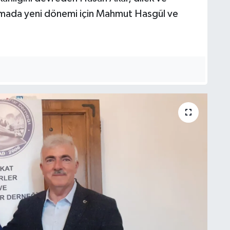
mada yeni dönemi için Mahmut Hasgül ve