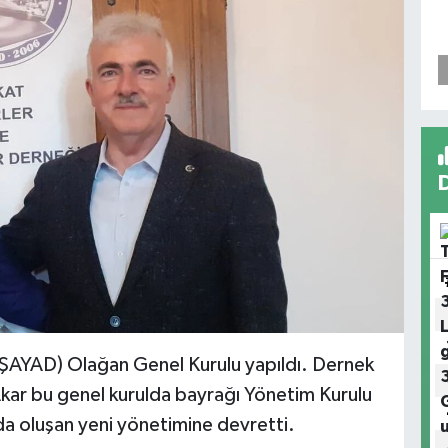
OŞAYAD) Olağan Genel Kurulu yapıldı. Dernek
kar bu genel kurulda bayrağı Yönetim Kurulu
a oluşan yeni yönetimine devretti.