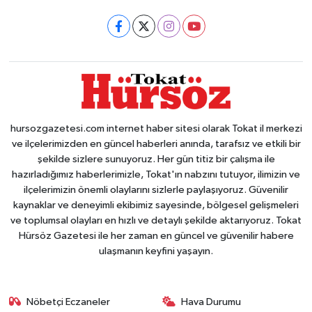
hursozgazetesi.com internet haber sitesi olarak Tokat il merkezi
ve ilçelerimizden en güncel haberleri anında, tarafsız ve etkili bir
şekilde sizlere sunuyoruz. Her gün titiz bir çalışma ile
hazırladığımız haberlerimizle, Tokat'ın nabzını tutuyor, ilimizin ve
ilçelerimizin önemli olaylarını sizlerle paylaşıyoruz. Güvenilir
kaynaklar ve deneyimli ekibimiz sayesinde, bölgesel gelişmeleri
ve toplumsal olayları en hızlı ve detaylı şekilde aktarıyoruz. Tokat
Hürsöz Gazetesi ile her zaman en güncel ve güvenilir habere
ulaşmanın keyfini yaşayın.
Nöbetçi Eczaneler
Hava Durumu