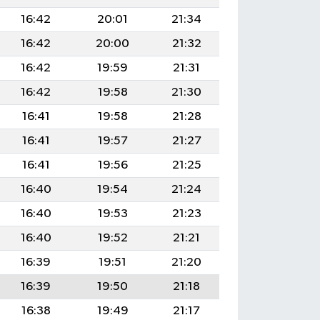
16:42
20:01
21:34
16:42
20:00
21:32
16:42
19:59
21:31
16:42
19:58
21:30
16:41
19:58
21:28
16:41
19:57
21:27
16:41
19:56
21:25
16:40
19:54
21:24
16:40
19:53
21:23
16:40
19:52
21:21
16:39
19:51
21:20
16:39
19:50
21:18
16:38
19:49
21:17