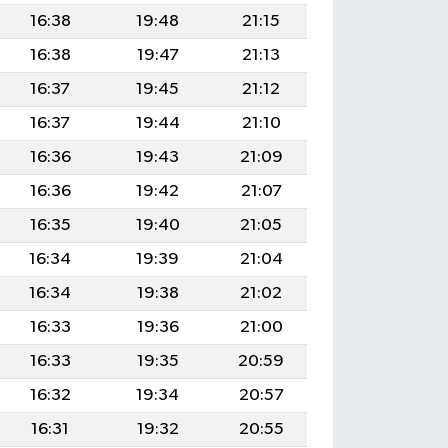
16:38
19:48
21:15
16:38
19:47
21:13
16:37
19:45
21:12
16:37
19:44
21:10
16:36
19:43
21:09
16:36
19:42
21:07
16:35
19:40
21:05
16:34
19:39
21:04
16:34
19:38
21:02
16:33
19:36
21:00
16:33
19:35
20:59
16:32
19:34
20:57
16:31
19:32
20:55