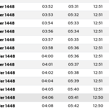
fer 1448
03:52
05:31
12:51
fer 1448
03:53
05:32
12:51
fer 1448
03:54
05:33
12:51
fer 1448
03:56
05:34
12:51
fer 1448
03:57
05:35
12:51
fer 1448
03:58
05:36
12:51
fer 1448
04:00
05:36
12:51
fer 1448
04:01
05:37
12:51
fer 1448
04:02
05:38
12:51
fer 1448
04:04
05:39
12:51
fer 1448
04:05
05:40
12:51
fer 1448
04:06
05:41
12:50
fer 1448
04:08
05:42
12:50