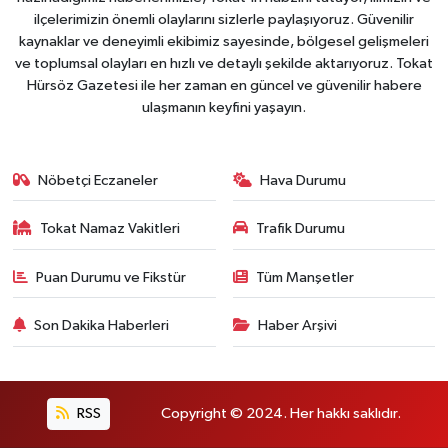
ilçelerimizin önemli olaylarını sizlerle paylaşıyoruz. Güvenilir
kaynaklar ve deneyimli ekibimiz sayesinde, bölgesel gelişmeleri
ve toplumsal olayları en hızlı ve detaylı şekilde aktarıyoruz. Tokat
Hürsöz Gazetesi ile her zaman en güncel ve güvenilir habere
ulaşmanın keyfini yaşayın.
Nöbetçi Eczaneler
Hava Durumu
Tokat Namaz Vakitleri
Trafik Durumu
Puan Durumu ve Fikstür
Tüm Manşetler
Son Dakika Haberleri
Haber Arşivi
RSS
Copyright © 2024. Her hakkı saklıdır.