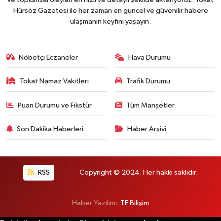
Hürsöz Gazetesi ile her zaman en güncel ve güvenilir habere
ulaşmanın keyfini yaşayın.
Nöbetçi Eczaneler
Hava Durumu
Tokat Namaz Vakitleri
Trafik Durumu
Puan Durumu ve Fikstür
Tüm Manşetler
Son Dakika Haberleri
Haber Arşivi
RSS
Copyright © 2024. Her hakkı saklıdır.
Haber Yazılımı:
TE Bilişim