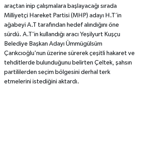
araçtan inip çalışmalara başlayacağı sırada
Milliyetçi Hareket Partisi (MHP) adayı H.T’in
ağabeyi A.T tarafından hedef alındığını öne
sürdü. A.T'in kullandığı aracı Yeşilyurt Kuşçu
Belediye Başkan Adayı Ümmügülsüm
Çarıkcıoğlu'nun üzerine sürerek çeşitli hakaret ve
tehditlerde bulunduğunu belirten Çeltek, şahsın
partililerden seçim bölgesini derhal terk
etmelerini istediğini aktardı.