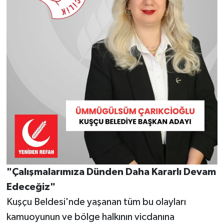
"Çalışmalarımıza Dünden Daha Kararlı Devam
Edeceğiz"
Kuşçu Beldesi'nde yaşanan tüm bu olayları
kamuoyunun ve bölge halkının vicdanına