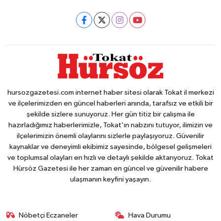
hursozgazetesi.com internet haber sitesi olarak Tokat il merkezi
ve ilçelerimizden en güncel haberleri anında, tarafsız ve etkili bir
şekilde sizlere sunuyoruz. Her gün titiz bir çalışma ile
hazırladığımız haberlerimizle, Tokat'ın nabzını tutuyor, ilimizin ve
ilçelerimizin önemli olaylarını sizlerle paylaşıyoruz. Güvenilir
kaynaklar ve deneyimli ekibimiz sayesinde, bölgesel gelişmeleri
ve toplumsal olayları en hızlı ve detaylı şekilde aktarıyoruz. Tokat
Hürsöz Gazetesi ile her zaman en güncel ve güvenilir habere
ulaşmanın keyfini yaşayın.
Nöbetçi Eczaneler
Hava Durumu