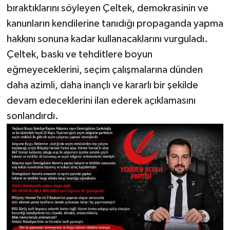
bıraktıklarını söyleyen Çeltek, demokrasinin ve
kanunların kendilerine tanıdığı propaganda yapma
hakkını sonuna kadar kullanacaklarını vurguladı.
Çeltek, baskı ve tehditlere boyun
eğmeyeceklerini, seçim çalışmalarına dünden
daha azimli, daha inançlı ve kararlı bir şekilde
devam edeceklerini ilan ederek açıklamasını
sonlandırdı.