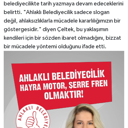
belediyecilikte tarih yazmaya devam edeceklerini
belirtti. "Ahlaklı Belediyecilik sadece slogan
değil, ahlaksızlıklarla mücadele kararlılığımızın bir
göstergesidir." diyen Çeltek, bu yaklaşımın
kendileri için bir sözden ibaret olmadığını, bizzat
bir mücadele yöntemi olduğunu ifade etti.