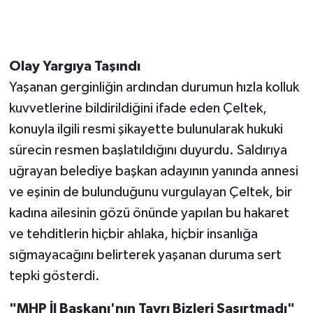
Olay Yargıya Taşındı
Yaşanan gerginliğin ardından durumun hızla kolluk
kuvvetlerine bildirildiğini ifade eden Çeltek,
konuyla ilgili resmi şikayette bulunularak hukuki
sürecin resmen başlatıldığını duyurdu. Saldırıya
uğrayan belediye başkan adayının yanında annesi
ve eşinin de bulunduğunu vurgulayan Çeltek, bir
kadına ailesinin gözü önünde yapılan bu hakaret
ve tehditlerin hiçbir ahlaka, hiçbir insanlığa
sığmayacağını belirterek yaşanan duruma sert
tepki gösterdi.
"MHP İl Başkanı'nın Tavrı Bizleri Şaşırtmadı"