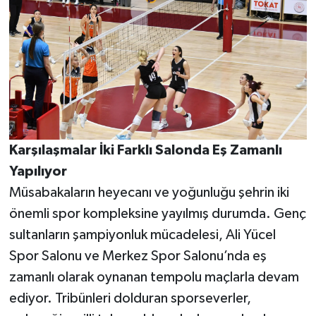
Karşılaşmalar İki Farklı Salonda Eş Zamanlı
Yapılıyor
Müsabakaların heyecanı ve yoğunluğu şehrin iki
önemli spor kompleksine yayılmış durumda. Genç
sultanların şampiyonluk mücadelesi, Ali Yücel
Spor Salonu ve Merkez Spor Salonu’nda eş
zamanlı olarak oynanan tempolu maçlarla devam
ediyor. Tribünleri dolduran sporseverler,