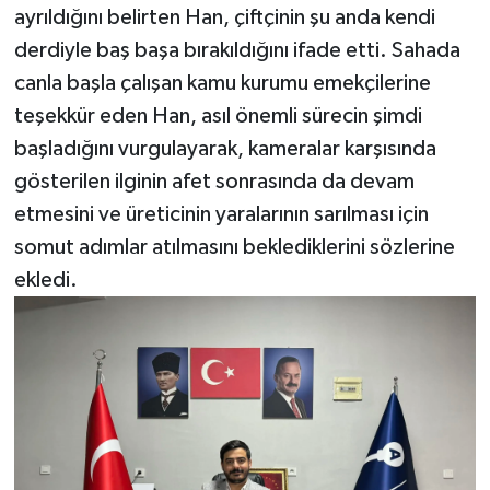
ayrıldığını belirten Han, çiftçinin şu anda kendi
derdiyle baş başa bırakıldığını ifade etti. Sahada
canla başla çalışan kamu kurumu emekçilerine
teşekkür eden Han, asıl önemli sürecin şimdi
başladığını vurgulayarak, kameralar karşısında
gösterilen ilginin afet sonrasında da devam
etmesini ve üreticinin yaralarının sarılması için
somut adımlar atılmasını beklediklerini sözlerine
ekledi.