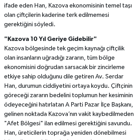
ifade eden Han, Kazova ekonomisinin temel taşı
olan çiftçilerin kaderine terk edilmemesi
gerektiğini söyledi.
"Kazova 10 Yıl Geriye Gidebilir"
Kazova bölgesinde tek geçim kaynağı çiftçilik
olan insanların uğradığı zararın, tüm bölge
ekonomisini doğrudan sarsacak bir zincirleme
etkiye sahip olduğunu dile getiren Av. Serdar
Han, durumun ciddiyetini ortaya koydu. Çiftçinin
göreceği zararın bedelini toplumun her kesiminin
ödeyeceğini hatırlatan A Parti Pazar İlçe Başkanı,
gelinen noktada Kazova’nın vakit kaybedilmeden
"Afet Bölgesi" ilan edilmesi gerektiğini savundu.
Han, üreticilerin toprağa yeniden dönebilmesi