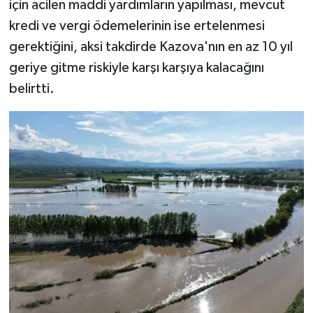
için acilen maddi yardımların yapılması, mevcut
kredi ve vergi ödemelerinin ise ertelenmesi
gerektiğini, aksi takdirde Kazova'nın en az 10 yıl
geriye gitme riskiyle karşı karşıya kalacağını
belirtti.