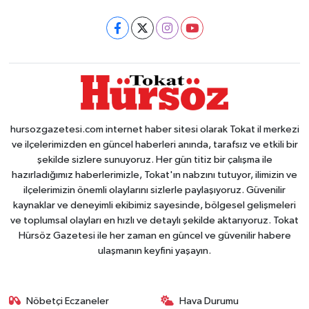
hursozgazetesi.com internet haber sitesi olarak Tokat il merkezi
ve ilçelerimizden en güncel haberleri anında, tarafsız ve etkili bir
şekilde sizlere sunuyoruz. Her gün titiz bir çalışma ile
hazırladığımız haberlerimizle, Tokat'ın nabzını tutuyor, ilimizin ve
ilçelerimizin önemli olaylarını sizlerle paylaşıyoruz. Güvenilir
kaynaklar ve deneyimli ekibimiz sayesinde, bölgesel gelişmeleri
ve toplumsal olayları en hızlı ve detaylı şekilde aktarıyoruz. Tokat
Hürsöz Gazetesi ile her zaman en güncel ve güvenilir habere
ulaşmanın keyfini yaşayın.
Nöbetçi Eczaneler
Hava Durumu