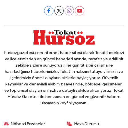
hursozgazetesi.com internet haber sitesi olarak Tokat il merkezi
ve ilçelerimizden en güncel haberleri anında, tarafsız ve etkili bir
şekilde sizlere sunuyoruz. Her gün titiz bir çalışma ile
hazırladığımız haberlerimizle, Tokat'ın nabzını tutuyor, ilimizin ve
ilçelerimizin önemli olaylarını sizlerle paylaşıyoruz. Güvenilir
kaynaklar ve deneyimli ekibimiz sayesinde, bölgesel gelişmeleri
ve toplumsal olayları en hızlı ve detaylı şekilde aktarıyoruz. Tokat
Hürsöz Gazetesi ile her zaman en güncel ve güvenilir habere
ulaşmanın keyfini yaşayın.
Nöbetçi Eczaneler
Hava Durumu