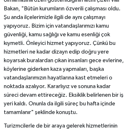
Bakan, "Bütün kurumların özverili çalışması oldu.
Şu anda ilçelerimizle ilgili de aynı çalışmayı
yapıyoruz. Bizim için vatandaşlarımızı kamu
güvenliği, kamu sağlığı ve kamu esenliği çok
kıymetli. Önleyici hizmet yapıyoruz. Çünkü bu
hizmetleri ne kadar dizayn edip doğru yere
koyarsak buralardan çıkan insanları gece evlerine,
köylerine giderken kaza yapmaları, başka
vatandaşlarımızın hayatlarına kast etmeleri o
noktada azalıyor. Kararlıyız ve sonuna kadar
süreci devam ettireceğiz. Eksiklik belirlenen bir iş
yeri kaldı. Onunla da ilgili süreç bu hafta içinde
tamamlanır" şeklinde konuştu.
Turizmcilerle de bir araya gelerek hizmetlerinin