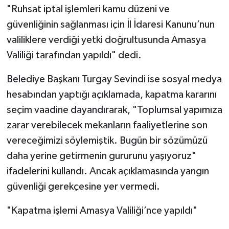
"Ruhsat iptal işlemleri kamu düzeni ve
güvenliğinin sağlanması için İl İdaresi Kanunu’nun
valiliklere verdiği yetki doğrultusunda Amasya
Valiliği tarafından yapıldı" dedi.
Belediye Başkanı Turgay Sevindi ise sosyal medya
hesabından yaptığı açıklamada, kapatma kararını
seçim vaadine dayandırarak, "Toplumsal yapımıza
zarar verebilecek mekanların faaliyetlerine son
vereceğimizi söylemiştik. Bugün bir sözümüzü
daha yerine getirmenin gururunu yaşıyoruz"
ifadelerini kullandı. Ancak açıklamasında yangın
güvenliği gerekçesine yer vermedi.
"Kapatma işlemi Amasya Valiliği’nce yapıldı"