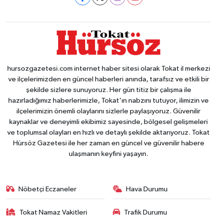
hursozgazetesi.com internet haber sitesi olarak Tokat il merkezi
ve ilçelerimizden en güncel haberleri anında, tarafsız ve etkili bir
şekilde sizlere sunuyoruz. Her gün titiz bir çalışma ile
hazırladığımız haberlerimizle, Tokat'ın nabzını tutuyor, ilimizin ve
ilçelerimizin önemli olaylarını sizlerle paylaşıyoruz. Güvenilir
kaynaklar ve deneyimli ekibimiz sayesinde, bölgesel gelişmeleri
ve toplumsal olayları en hızlı ve detaylı şekilde aktarıyoruz. Tokat
Hürsöz Gazetesi ile her zaman en güncel ve güvenilir habere
ulaşmanın keyfini yaşayın.
Nöbetçi Eczaneler
Hava Durumu
Tokat Namaz Vakitleri
Trafik Durumu