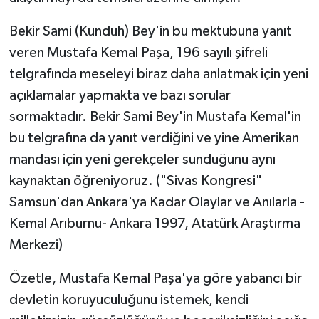
Bekir Sami (Kunduh) Bey'in bu mektubuna yanıt
veren Mustafa Kemal Paşa, 196 sayılı şifreli
telgrafında meseleyi biraz daha anlatmak için yeni
açıklamalar yapmakta ve bazı sorular
sormaktadır. Bekir Sami Bey'in Mustafa Kemal'in
bu telgrafına da yanıt verdiğini ve yine Amerikan
mandası için yeni gerekçeler sunduğunu aynı
kaynaktan öğreniyoruz. ("Sivas Kongresi"
Samsun'dan Ankara'ya Kadar Olaylar ve Anılarla -
Kemal Arıburnu- Ankara 1997, Atatürk Araştırma
Merkezi)
Özetle, Mustafa Kemal Paşa'ya göre yabancı bir
devletin koruyuculuğunu istemek, kendi