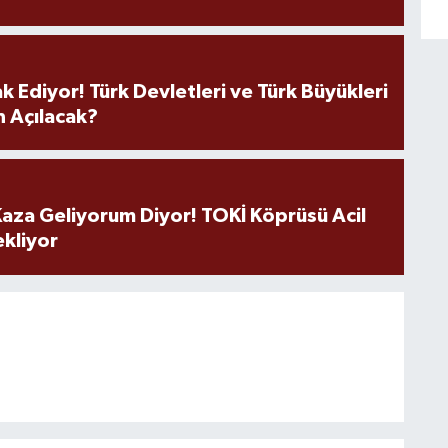
k Ediyor! Türk Devletleri ve Türk Büyükleri
 Açılacak?
aza Geliyorum Diyor! TOKİ Köprüsü Acil
ekliyor