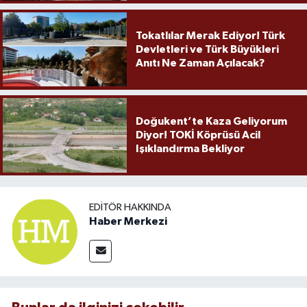
Tokatlılar Merak Ediyor! Türk
Devletleri ve Türk Büyükleri
Anıtı Ne Zaman Açılacak?
Doğukent’te Kaza Geliyorum
Diyor! TOKİ Köprüsü Acil
Işıklandırma Bekliyor
EDITÖR HAKKINDA
Haber Merkezi