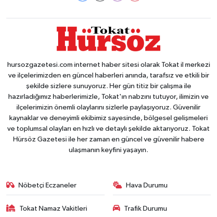
hursozgazetesi.com internet haber sitesi olarak Tokat il merkezi
ve ilçelerimizden en güncel haberleri anında, tarafsız ve etkili bir
şekilde sizlere sunuyoruz. Her gün titiz bir çalışma ile
hazırladığımız haberlerimizle, Tokat'ın nabzını tutuyor, ilimizin ve
ilçelerimizin önemli olaylarını sizlerle paylaşıyoruz. Güvenilir
kaynaklar ve deneyimli ekibimiz sayesinde, bölgesel gelişmeleri
ve toplumsal olayları en hızlı ve detaylı şekilde aktarıyoruz. Tokat
Hürsöz Gazetesi ile her zaman en güncel ve güvenilir habere
ulaşmanın keyfini yaşayın.
Nöbetçi Eczaneler
Hava Durumu
Tokat Namaz Vakitleri
Trafik Durumu