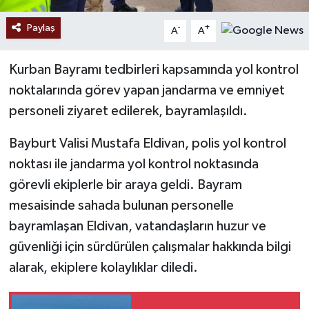
Paylaş
-
+
A
A
Kurban Bayramı tedbirleri kapsamında yol kontrol
noktalarında görev yapan jandarma ve emniyet
personeli ziyaret edilerek, bayramlaşıldı.
Bayburt Valisi Mustafa Eldivan, polis yol kontrol
noktası ile jandarma yol kontrol noktasında
görevli ekiplerle bir araya geldi. Bayram
mesaisinde sahada bulunan personelle
bayramlaşan Eldivan, vatandaşların huzur ve
güvenliği için sürdürülen çalışmalar hakkında bilgi
alarak, ekiplere kolaylıklar diledi.