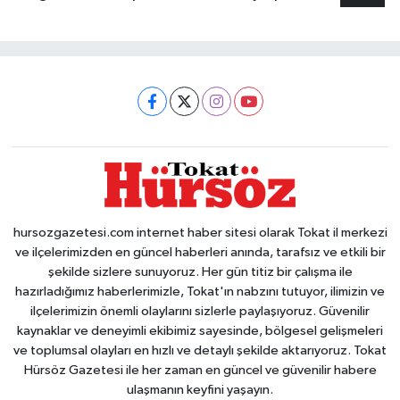
hursozgazetesi.com internet haber sitesi olarak Tokat il merkezi
ve ilçelerimizden en güncel haberleri anında, tarafsız ve etkili bir
şekilde sizlere sunuyoruz. Her gün titiz bir çalışma ile
hazırladığımız haberlerimizle, Tokat'ın nabzını tutuyor, ilimizin ve
ilçelerimizin önemli olaylarını sizlerle paylaşıyoruz. Güvenilir
kaynaklar ve deneyimli ekibimiz sayesinde, bölgesel gelişmeleri
ve toplumsal olayları en hızlı ve detaylı şekilde aktarıyoruz. Tokat
Hürsöz Gazetesi ile her zaman en güncel ve güvenilir habere
ulaşmanın keyfini yaşayın.