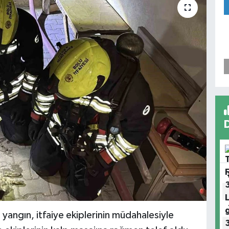
yangın, itfaiye ekiplerinin müdahalesiyle