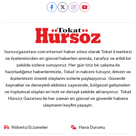
hursozgazetesi.com internet haber sitesi olarak Tokat il merkezi
ve ilçelerimizden en güncel haberleri anında, tarafsız ve etkili bir
şekilde sizlere sunuyoruz. Her gün titiz bir çalışma ile
hazırladığımız haberlerimizle, Tokat'ın nabzını tutuyor, ilimizin ve
ilçelerimizin önemli olaylarını sizlerle paylaşıyoruz. Güvenilir
kaynaklar ve deneyimli ekibimiz sayesinde, bölgesel gelişmeleri
ve toplumsal olayları en hızlı ve detaylı şekilde aktarıyoruz. Tokat
Hürsöz Gazetesi ile her zaman en güncel ve güvenilir habere
ulaşmanın keyfini yaşayın.
Nöbetçi Eczaneler
Hava Durumu