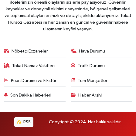
ilçelerimizin önemli olaylarını sizlerle paylaşıyoruz. Güvenilir
kaynaklar ve deneyimli ekibimiz sayesinde, bölgesel gelişmeleri
ve toplumsal olayları en hızlı ve detaylı şekilde aktarıyoruz. Tokat
Hürsöz Gazetesi ile her zaman en güncel ve güvenilir habere
ulaşmanın keyfini yaşayın.
Nöbetçi Eczaneler
Hava Durumu
Tokat Namaz Vakitleri
Trafik Durumu
Puan Durumu ve Fikstür
Tüm Manşetler
Son Dakika Haberleri
Haber Arşivi
RSS
Copyright © 2024. Her hakkı saklıdır.