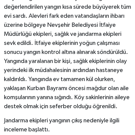
değerlendirilen yangın kısa sürede büyüyerek tüm
evi sardı. Alevleri fark eden vatandaşların ihbarı
üzerine bölgeye Nevşehir Belediyesi İtfaiye
Müdürlüğü ekipleri, sağlık ve jandarma ekipleri
sevk edildi. İtfaiye ekiplerinin yoğun çalışması
sonucu yangın kontrol altına alınarak söndürüldü.
Yangında yaralanan bir kişi, sağlık ekiplerinin olay
yerindeki ilk müdahalesinin ardından hastaneye
kaldırıldı. Yangında ev tamamen kül olurken,
yaklaşan Kurban Bayramı öncesi mağdur olan aile
komşularının yanına sığındı. Köy sakinlerinin aileye
destek olmak için seferber olduğu öğrenildi.
Jandarma ekipleri yangının çıkış nedeniyle ilgili
inceleme başlattı.