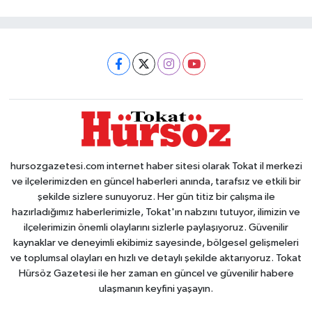
hursozgazetesi.com internet haber sitesi olarak Tokat il merkezi
ve ilçelerimizden en güncel haberleri anında, tarafsız ve etkili bir
şekilde sizlere sunuyoruz. Her gün titiz bir çalışma ile
hazırladığımız haberlerimizle, Tokat'ın nabzını tutuyor, ilimizin ve
ilçelerimizin önemli olaylarını sizlerle paylaşıyoruz. Güvenilir
kaynaklar ve deneyimli ekibimiz sayesinde, bölgesel gelişmeleri
ve toplumsal olayları en hızlı ve detaylı şekilde aktarıyoruz. Tokat
Hürsöz Gazetesi ile her zaman en güncel ve güvenilir habere
ulaşmanın keyfini yaşayın.