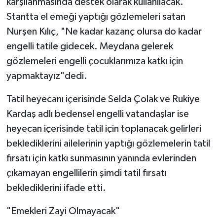
karşılanmasında destek olarak kullanılacak.
Stantta el emeği yaptığı gözlemeleri satan
Nurşen Kılıç, "Ne kadar kazanç olursa do kadar
engelli tatile gidecek. Meydana gelerek
gözlemeleri engelli çocuklarımıza katkı için
yapmaktayız"dedi.
Tatil heyecanı içerisinde Selda Çolak ve Rukiye
Kardaş adlı bedensel engelli vatandaşlar ise
heyecan içerisinde tatil için toplanacak gelirleri
beklediklerini ailelerinin yaptığı gözlemelerin tatil
fırsatı için katkı sunmasının yanında evlerinden
çıkamayan engellilerin şimdi tatil fırsatı
beklediklerini ifade etti.
"Emekleri Zayi Olmayacak"