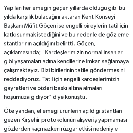
Yapılan her emeğin geçen yıllarda olduğu gibi bu
yılda karşılık bulacağını aktaran Kent Konseyi
Başkanı Müfit Göçen ise engelli bireylerin tatil için
katkı sunmak istediğini ve bu nedenle de gözleme
stantlarının açıldığını belirtti. Göçen,
açıklamasında; "Kardeşlerimizin normal insanlar
gibi yaşamaları adına kendilerine imkan sağlamaya
çalışmaktayız. Bizi birilerinin tatile göndermesini
reddediyoruz. Tatil için engelli kardeşlerimizin
gayretleri ve bizleri baskı altına almaları
hoşumuza gidiyor" diye konuştu.
Öte yandan, el emeği ürünlerin açıldığı stantları
gezen Kırşehir protokolünün alışveriş yapmaması
gözlerden kaçmazken rüzgar etkisi nedeniyle