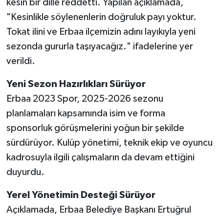
kesin bir dille reddetti. Yapılan açıklamada,
"Kesinlikle söylenenlerin doğruluk payı yoktur.
Tokat ilini ve Erbaa ilçemizin adını layıkıyla yeni
sezonda gururla taşıyacağız." ifadelerine yer
verildi.
Yeni Sezon Hazırlıkları Sürüyor
Erbaa 2023 Spor, 2025-2026 sezonu
planlamaları kapsamında isim ve forma
sponsorluk görüşmelerini yoğun bir şekilde
sürdürüyor. Kulüp yönetimi, teknik ekip ve oyuncu
kadrosuyla ilgili çalışmaların da devam ettiğini
duyurdu.
Yerel Yönetimin Desteği Sürüyor
Açıklamada, Erbaa Belediye Başkanı Ertuğrul