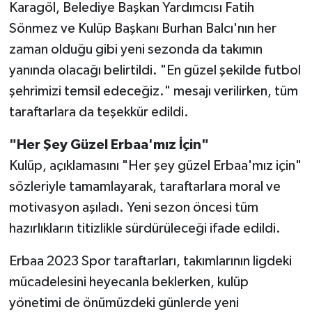
Karagöl, Belediye Başkan Yardımcısı Fatih
Sönmez ve Kulüp Başkanı Burhan Balcı'nın her
zaman olduğu gibi yeni sezonda da takımın
yanında olacağı belirtildi. "En güzel şekilde futbol
şehrimizi temsil edeceğiz." mesajı verilirken, tüm
taraftarlara da teşekkür edildi.
"Her Şey Güzel Erbaa'mız İçin"
Kulüp, açıklamasını "Her şey güzel Erbaa'mız için"
sözleriyle tamamlayarak, taraftarlara moral ve
motivasyon aşıladı. Yeni sezon öncesi tüm
hazırlıkların titizlikle sürdürüleceği ifade edildi.
Erbaa 2023 Spor taraftarları, takımlarının ligdeki
mücadelesini heyecanla beklerken, kulüp
yönetimi de önümüzdeki günlerde yeni