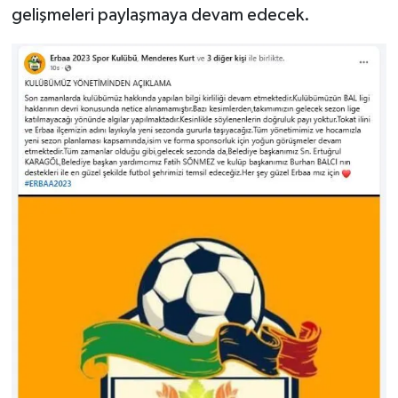
gelişmeleri paylaşmaya devam edecek.