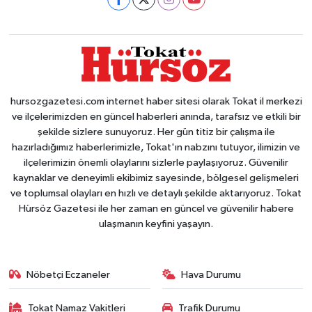
hursozgazetesi.com internet haber sitesi olarak Tokat il merkezi
ve ilçelerimizden en güncel haberleri anında, tarafsız ve etkili bir
şekilde sizlere sunuyoruz. Her gün titiz bir çalışma ile
hazırladığımız haberlerimizle, Tokat'ın nabzını tutuyor, ilimizin ve
ilçelerimizin önemli olaylarını sizlerle paylaşıyoruz. Güvenilir
kaynaklar ve deneyimli ekibimiz sayesinde, bölgesel gelişmeleri
ve toplumsal olayları en hızlı ve detaylı şekilde aktarıyoruz. Tokat
Hürsöz Gazetesi ile her zaman en güncel ve güvenilir habere
ulaşmanın keyfini yaşayın.
Nöbetçi Eczaneler
Hava Durumu
Tokat Namaz Vakitleri
Trafik Durumu