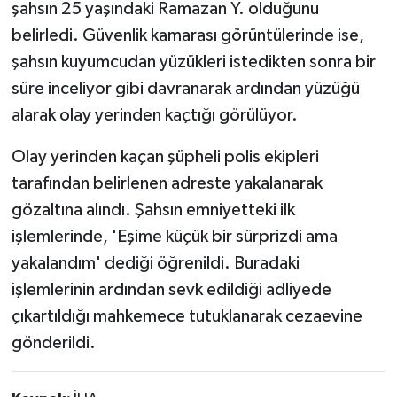
şahsın 25 yaşındaki Ramazan Y. olduğunu
belirledi. Güvenlik kamarası görüntülerinde ise,
şahsın kuyumcudan yüzükleri istedikten sonra bir
süre inceliyor gibi davranarak ardından yüzüğü
alarak olay yerinden kaçtığı görülüyor.
Olay yerinden kaçan şüpheli polis ekipleri
tarafından belirlenen adreste yakalanarak
gözaltına alındı. Şahsın emniyetteki ilk
işlemlerinde, 'Eşime küçük bir sürprizdi ama
yakalandım' dediği öğrenildi. Buradaki
işlemlerinin ardından sevk edildiği adliyede
çıkartıldığı mahkemece tutuklanarak cezaevine
gönderildi.