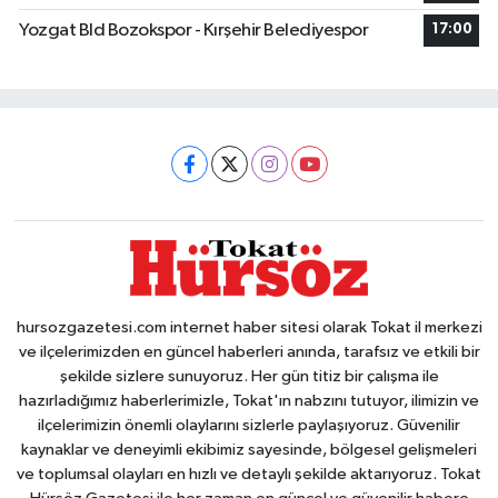
Yozgat Bld Bozokspor - Kırşehir Belediyespor
17:00
hursozgazetesi.com internet haber sitesi olarak Tokat il merkezi
ve ilçelerimizden en güncel haberleri anında, tarafsız ve etkili bir
şekilde sizlere sunuyoruz. Her gün titiz bir çalışma ile
hazırladığımız haberlerimizle, Tokat'ın nabzını tutuyor, ilimizin ve
ilçelerimizin önemli olaylarını sizlerle paylaşıyoruz. Güvenilir
kaynaklar ve deneyimli ekibimiz sayesinde, bölgesel gelişmeleri
ve toplumsal olayları en hızlı ve detaylı şekilde aktarıyoruz. Tokat