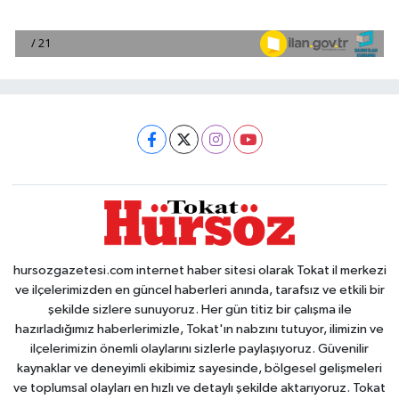
hursozgazetesi.com internet haber sitesi olarak Tokat il merkezi
ve ilçelerimizden en güncel haberleri anında, tarafsız ve etkili bir
şekilde sizlere sunuyoruz. Her gün titiz bir çalışma ile
hazırladığımız haberlerimizle, Tokat'ın nabzını tutuyor, ilimizin ve
ilçelerimizin önemli olaylarını sizlerle paylaşıyoruz. Güvenilir
kaynaklar ve deneyimli ekibimiz sayesinde, bölgesel gelişmeleri
ve toplumsal olayları en hızlı ve detaylı şekilde aktarıyoruz. Tokat