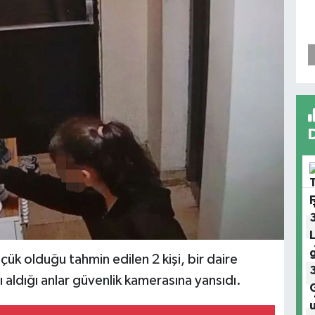
çük olduğu tahmin edilen 2 kişi, bir daire
aldığı anlar güvenlik kamerasına yansıdı.