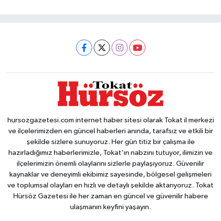
hursozgazetesi.com internet haber sitesi olarak Tokat il merkezi
ve ilçelerimizden en güncel haberleri anında, tarafsız ve etkili bir
şekilde sizlere sunuyoruz. Her gün titiz bir çalışma ile
hazırladığımız haberlerimizle, Tokat'ın nabzını tutuyor, ilimizin ve
ilçelerimizin önemli olaylarını sizlerle paylaşıyoruz. Güvenilir
kaynaklar ve deneyimli ekibimiz sayesinde, bölgesel gelişmeleri
ve toplumsal olayları en hızlı ve detaylı şekilde aktarıyoruz. Tokat
Hürsöz Gazetesi ile her zaman en güncel ve güvenilir habere
ulaşmanın keyfini yaşayın.