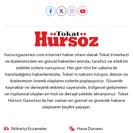
hursozgazetesi.com internet haber sitesi olarak Tokat il merkezi
ve ilçelerimizden en güncel haberleri anında, tarafsız ve etkili bir
şekilde sizlere sunuyoruz. Her gün titiz bir çalışma ile
hazırladığımız haberlerimizle, Tokat'ın nabzını tutuyor, ilimizin ve
ilçelerimizin önemli olaylarını sizlerle paylaşıyoruz. Güvenilir
kaynaklar ve deneyimli ekibimiz sayesinde, bölgesel gelişmeleri
ve toplumsal olayları en hızlı ve detaylı şekilde aktarıyoruz. Tokat
Hürsöz Gazetesi ile her zaman en güncel ve güvenilir habere
ulaşmanın keyfini yaşayın.
Nöbetçi Eczaneler
Hava Durumu