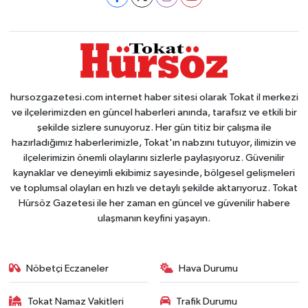
hursozgazetesi.com internet haber sitesi olarak Tokat il merkezi
ve ilçelerimizden en güncel haberleri anında, tarafsız ve etkili bir
şekilde sizlere sunuyoruz. Her gün titiz bir çalışma ile
hazırladığımız haberlerimizle, Tokat'ın nabzını tutuyor, ilimizin ve
ilçelerimizin önemli olaylarını sizlerle paylaşıyoruz. Güvenilir
kaynaklar ve deneyimli ekibimiz sayesinde, bölgesel gelişmeleri
ve toplumsal olayları en hızlı ve detaylı şekilde aktarıyoruz. Tokat
Hürsöz Gazetesi ile her zaman en güncel ve güvenilir habere
ulaşmanın keyfini yaşayın.
Nöbetçi Eczaneler
Hava Durumu
Tokat Namaz Vakitleri
Trafik Durumu