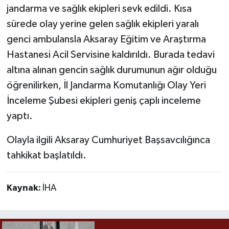
jandarma ve sağlık ekipleri sevk edildi. Kısa
sürede olay yerine gelen sağlık ekipleri yaralı
genci ambulansla Aksaray Eğitim ve Araştırma
Hastanesi Acil Servisine kaldırıldı. Burada tedavi
altına alınan gencin sağlık durumunun ağır olduğu
öğrenilirken, İl Jandarma Komutanlığı Olay Yeri
İnceleme Şubesi ekipleri geniş çaplı inceleme
yaptı.
Olayla ilgili Aksaray Cumhuriyet Başsavcılığınca
tahkikat başlatıldı.
Kaynak:
İHA