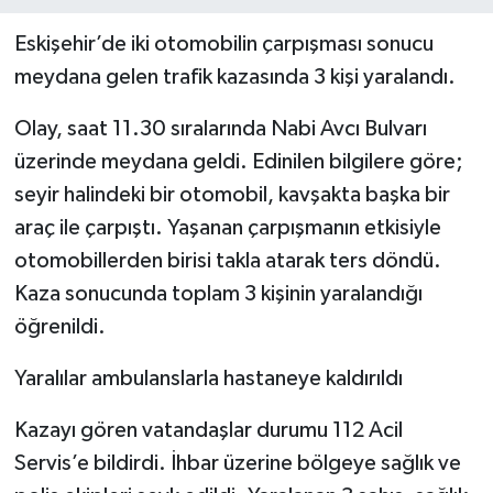
Eskişehir’de iki otomobilin çarpışması sonucu
meydana gelen trafik kazasında 3 kişi yaralandı.
Olay, saat 11.30 sıralarında Nabi Avcı Bulvarı
üzerinde meydana geldi. Edinilen bilgilere göre;
seyir halindeki bir otomobil, kavşakta başka bir
araç ile çarpıştı. Yaşanan çarpışmanın etkisiyle
otomobillerden birisi takla atarak ters döndü.
Kaza sonucunda toplam 3 kişinin yaralandığı
öğrenildi.
Yaralılar ambulanslarla hastaneye kaldırıldı
Kazayı gören vatandaşlar durumu 112 Acil
Servis’e bildirdi. İhbar üzerine bölgeye sağlık ve