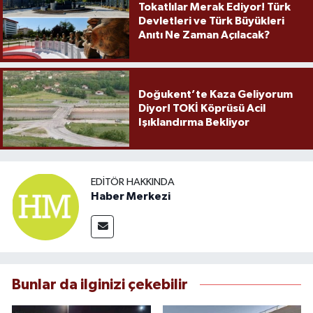
Tokatlılar Merak Ediyor! Türk
Devletleri ve Türk Büyükleri
Anıtı Ne Zaman Açılacak?
Doğukent’te Kaza Geliyorum
Diyor! TOKİ Köprüsü Acil
Işıklandırma Bekliyor
EDITÖR HAKKINDA
Haber Merkezi
Bunlar da ilginizi çekebilir