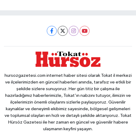
hursozgazetesi.com internet haber sitesi olarak Tokat il merkezi
ve ilçelerimizden en güncel haberleri anında, tarafsız ve etkili bir
şekilde sizlere sunuyoruz. Her gün titiz bir çalışma ile
hazırladığımız haberlerimizle, Tokat'ın nabzını tutuyor, ilimizin ve
ilçelerimizin önemli olaylarını sizlerle paylaşıyoruz. Güvenilir
kaynaklar ve deneyimli ekibimiz sayesinde, bölgesel gelişmeleri
ve toplumsal olayları en hızlı ve detaylı şekilde aktarıyoruz. Tokat
Hürsöz Gazetesi ile her zaman en güncel ve güvenilir habere
ulaşmanın keyfini yaşayın.