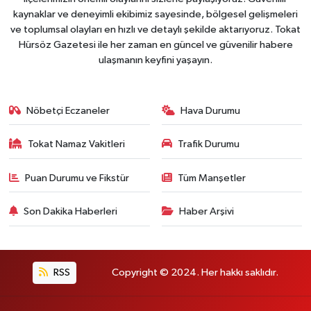
kaynaklar ve deneyimli ekibimiz sayesinde, bölgesel gelişmeleri
ve toplumsal olayları en hızlı ve detaylı şekilde aktarıyoruz. Tokat
Hürsöz Gazetesi ile her zaman en güncel ve güvenilir habere
ulaşmanın keyfini yaşayın.
Nöbetçi Eczaneler
Hava Durumu
Tokat Namaz Vakitleri
Trafik Durumu
Puan Durumu ve Fikstür
Tüm Manşetler
Son Dakika Haberleri
Haber Arşivi
RSS
Copyright © 2024. Her hakkı saklıdır.