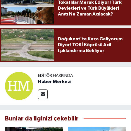
Tokatlılar Merak Ediyor! Türk
Devletleri ve Türk Büyükleri
Anıtı Ne Zaman Açılacak?
Doğukent’te Kaza Geliyorum
Diyor! TOKİ Köprüsü Acil
Işıklandırma Bekliyor
EDITÖR HAKKINDA
Haber Merkezi
Bunlar da ilginizi çekebilir