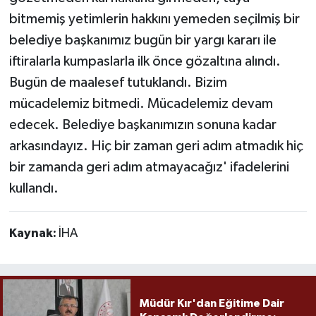
bitmemiş yetimlerin hakkını yemeden seçilmiş bir
belediye başkanımız bugün bir yargı kararı ile
iftiralarla kumpaslarla ilk önce gözaltına alındı.
Bugün de maalesef tutuklandı. Bizim
mücadelemiz bitmedi. Mücadelemiz devam
edecek. Belediye başkanımızın sonuna kadar
arkasındayız. Hiç bir zaman geri adım atmadık hiç
bir zamanda geri adım atmayacağız' ifadelerini
kullandı.
Kaynak:
İHA
Müdür Kır'dan Eğitime Dair