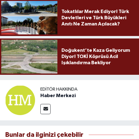
Tokatlılar Merak Ediyor! Türk
Devletleri ve Türk Büyükleri
Anıtı Ne Zaman Açılacak?
Doğukent’te Kaza Geliyorum
Diyor! TOKİ Köprüsü Acil
Işıklandırma Bekliyor
EDITÖR HAKKINDA
Haber Merkezi
Bunlar da ilginizi çekebilir