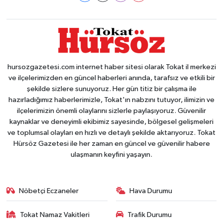
hursozgazetesi.com internet haber sitesi olarak Tokat il merkezi
ve ilçelerimizden en güncel haberleri anında, tarafsız ve etkili bir
şekilde sizlere sunuyoruz. Her gün titiz bir çalışma ile
hazırladığımız haberlerimizle, Tokat'ın nabzını tutuyor, ilimizin ve
ilçelerimizin önemli olaylarını sizlerle paylaşıyoruz. Güvenilir
kaynaklar ve deneyimli ekibimiz sayesinde, bölgesel gelişmeleri
ve toplumsal olayları en hızlı ve detaylı şekilde aktarıyoruz. Tokat
Hürsöz Gazetesi ile her zaman en güncel ve güvenilir habere
ulaşmanın keyfini yaşayın.
Nöbetçi Eczaneler
Hava Durumu
Tokat Namaz Vakitleri
Trafik Durumu