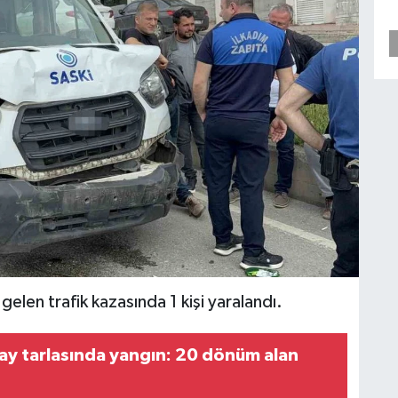
len trafik kazasında 1 kişi yaralandı.
ay tarlasında yangın: 20 dönüm alan