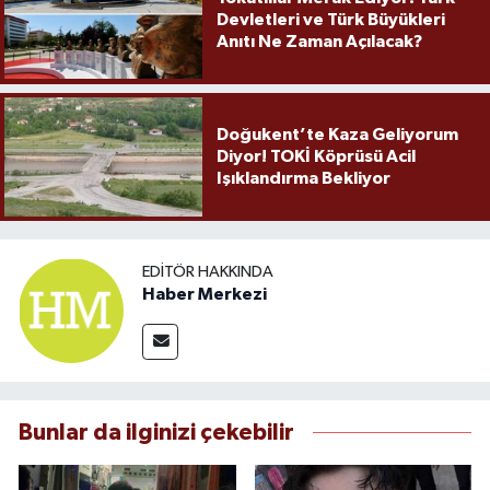
Devletleri ve Türk Büyükleri
Anıtı Ne Zaman Açılacak?
Doğukent’te Kaza Geliyorum
Diyor! TOKİ Köprüsü Acil
Işıklandırma Bekliyor
EDITÖR HAKKINDA
Haber Merkezi
Bunlar da ilginizi çekebilir