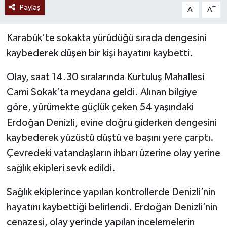
Paylaş
-
+
A
A
Karabük’te sokakta yürüdüğü sırada dengesini
kaybederek düşen bir kişi hayatını kaybetti.
Olay, saat 14.30 sıralarında Kurtuluş Mahallesi
Cami Sokak’ta meydana geldi. Alınan bilgiye
göre, yürümekte güçlük çeken 54 yaşındaki
Erdoğan Denizli, evine doğru giderken dengesini
kaybederek yüzüstü düştü ve başını yere çarptı.
Çevredeki vatandaşların ihbarı üzerine olay yerine
sağlık ekipleri sevk edildi.
Sağlık ekiplerince yapılan kontrollerde Denizli’nin
hayatını kaybettiği belirlendi. Erdoğan Denizli’nin
cenazesi, olay yerinde yapılan incelemelerin