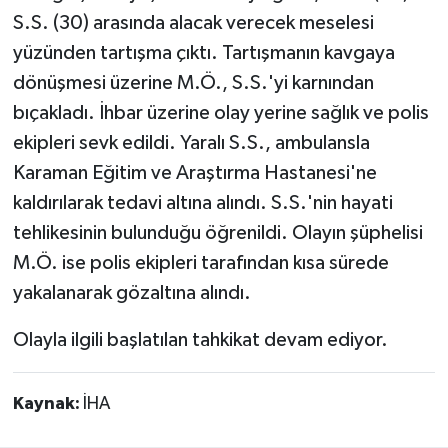
S.S. (30) arasında alacak verecek meselesi
yüzünden tartışma çıktı. Tartışmanın kavgaya
dönüşmesi üzerine M.Ö., S.S.'yi karnından
bıçakladı. İhbar üzerine olay yerine sağlık ve polis
ekipleri sevk edildi. Yaralı S.S., ambulansla
Karaman Eğitim ve Araştırma Hastanesi'ne
kaldırılarak tedavi altına alındı. S.S.'nin hayati
tehlikesinin bulunduğu öğrenildi. Olayın şüphelisi
M.Ö. ise polis ekipleri tarafından kısa sürede
yakalanarak gözaltına alındı.
Olayla ilgili başlatılan tahkikat devam ediyor.
Kaynak:
İHA