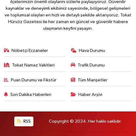
ilçelerimizin önemli olaylarını sizlerle paylaşıyoruz. Güvenilir
kaynaklar ve deneyimli ekibimiz sayesinde, bölgesel gelişmeleri
ve toplumsal olayları en hızlı ve detaylı şekilde aktarıyoruz. Tokat
Hürsöz Gazetesi ile her zaman en güncel ve güvenilir habere
ulaşmanın keyfini yaşayın.
Nöbetçi Eczaneler
Hava Durumu
Tokat Namaz Vakitleri
Trafik Durumu
Puan Durumu ve Fikstür
Tüm Manşetler
Son Dakika Haberleri
Haber Arşivi
RSS
Copyright © 2024. Her hakkı saklıdır.