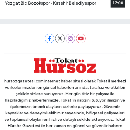
Yozgat Bld Bozokspor - Kırşehir Belediyespor
17:00
hursozgazetesi.com internet haber sitesi olarak Tokat il merkezi
ve ilçelerimizden en güncel haberleri anında, tarafsız ve etkili bir
şekilde sizlere sunuyoruz. Her gün titiz bir çalışma ile
hazırladığımız haberlerimizle, Tokat'ın nabzını tutuyor, ilimizin ve
ilçelerimizin önemli olaylarını sizlerle paylaşıyoruz. Güvenilir
kaynaklar ve deneyimli ekibimiz sayesinde, bölgesel gelişmeleri
ve toplumsal olayları en hızlı ve detaylı şekilde aktarıyoruz. Tokat
Hürsöz Gazetesi ile her zaman en güncel ve güvenilir habere