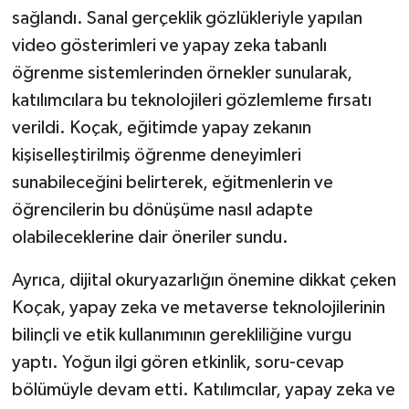
sağlandı. Sanal gerçeklik gözlükleriyle yapılan
video gösterimleri ve yapay zeka tabanlı
öğrenme sistemlerinden örnekler sunularak,
katılımcılara bu teknolojileri gözlemleme fırsatı
verildi. Koçak, eğitimde yapay zekanın
kişiselleştirilmiş öğrenme deneyimleri
sunabileceğini belirterek, eğitmenlerin ve
öğrencilerin bu dönüşüme nasıl adapte
olabileceklerine dair öneriler sundu.
Ayrıca, dijital okuryazarlığın önemine dikkat çeken
Koçak, yapay zeka ve metaverse teknolojilerinin
bilinçli ve etik kullanımının gerekliliğine vurgu
yaptı. Yoğun ilgi gören etkinlik, soru-cevap
bölümüyle devam etti. Katılımcılar, yapay zeka ve