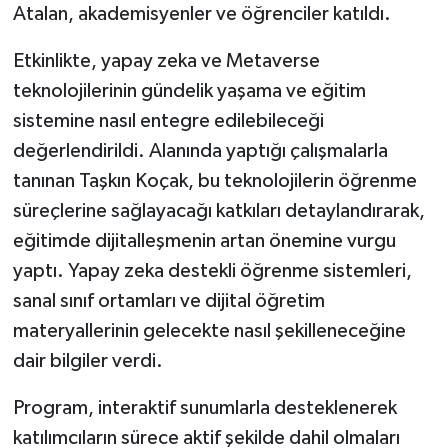
Atalan, akademisyenler ve öğrenciler katıldı.
Etkinlikte, yapay zeka ve Metaverse
teknolojilerinin gündelik yaşama ve eğitim
sistemine nasıl entegre edilebileceği
değerlendirildi. Alanında yaptığı çalışmalarla
tanınan Taşkın Koçak, bu teknolojilerin öğrenme
süreçlerine sağlayacağı katkıları detaylandırarak,
eğitimde dijitalleşmenin artan önemine vurgu
yaptı. Yapay zeka destekli öğrenme sistemleri,
sanal sınıf ortamları ve dijital öğretim
materyallerinin gelecekte nasıl şekilleneceğine
dair bilgiler verdi.
Program, interaktif sunumlarla desteklenerek
katılımcıların sürece aktif şekilde dahil olmaları